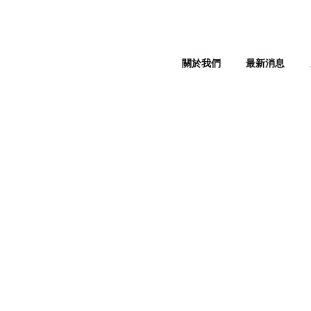
關於我們
最新消息